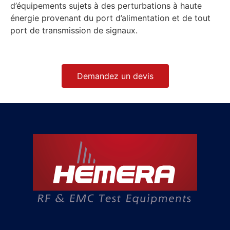
d’équipements sujets à des perturbations à haute
énergie provenant du port d’alimentation et de tout
port de transmission de signaux.
Demandez un devis