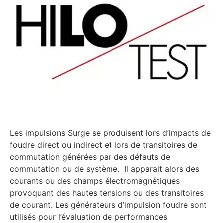
Les impulsions Surge se produisent lors d’impacts de
foudre direct ou indirect et lors de transitoires de
commutation générées par des défauts de
commutation ou de système. Il apparait alors des
courants ou des champs électromagnétiques
provoquant des hautes tensions ou des transitoires
de courant. Les générateurs d’impulsion foudre sont
utilisés pour l’évaluation de performances