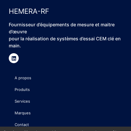
HEMERA-RF
Fournisseur d’équipements de mesure et maitre
d’œuvre
pour la réalisation de systèmes d’essai CEM clé en
main.
A propos
Produits
Services
Marques
Contact