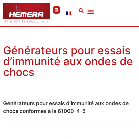
Panneau de gestion des cookies
Générateurs pour essais
d’immunité aux ondes de
chocs
Générateurs pour essais d’immunité aux ondes de
chocs conformes à la 61000-4-5