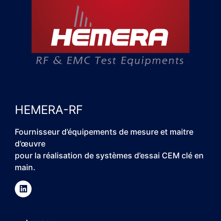
HEMERA-RF
Fournisseur d’équipements de mesure et maitre
d’œuvre
pour la réalisation de systèmes d’essai CEM clé en
main.