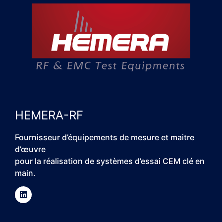
HEMERA-RF
Fournisseur d’équipements de mesure et maitre
d’œuvre
pour la réalisation de systèmes d’essai CEM clé en
main.