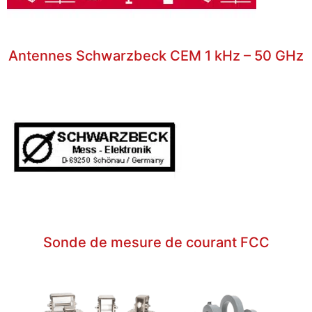
Antennes Schwarzbeck CEM 1 kHz – 50 GHz
Sonde de mesure de courant FCC