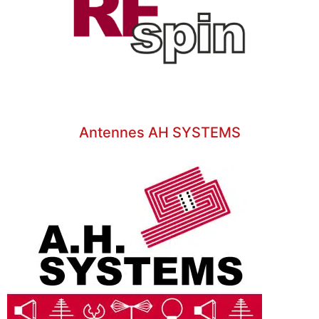
Antennes AH SYSTEMS