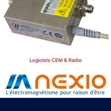
Logiciels CEM & Radio