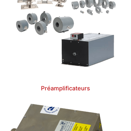
Préamplificateurs